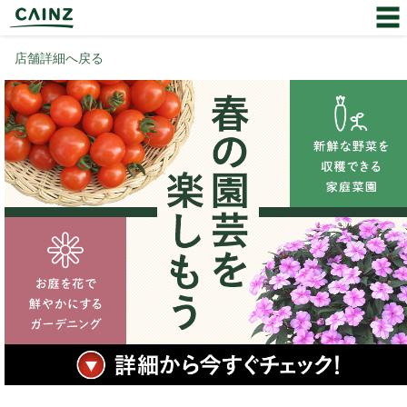
店舗詳細へ戻る