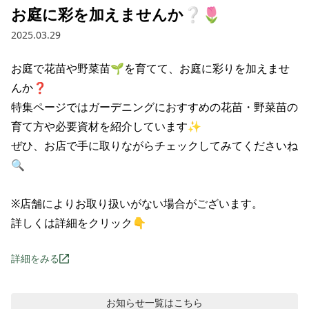
お庭に彩を加えませんか❔🌷
2025.03.29
お庭で花苗や野菜苗🌱を育てて、お庭に彩りを加えませ
んか❓

特集ページではガーデニングにおすすめの花苗・野菜苗の
育て方や必要資材を紹介しています✨

ぜひ、お店で手に取りながらチェックしてみてくださいね
🔍

※店舗によりお取り扱いがない場合がございます。

詳しくは詳細をクリック👇
詳細をみる
お知らせ
一覧はこちら