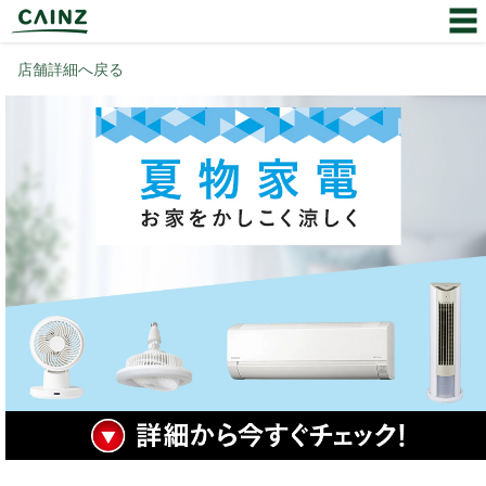
店舗詳細へ戻る