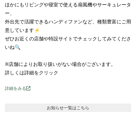
ほかにもリビングや寝室で使える扇風機やサーキュレータ
ー、

外出先で活躍できるハンディファンなど、種類豊富にご用
意しています⚡

ぜひお近くの店舗や特設サイトでチェックしてみてくださ
いね🔍

※店舗によりお取り扱いがない場合がございます。

詳しくは詳細をクリック
詳細をみる
お知らせ
一覧はこちら