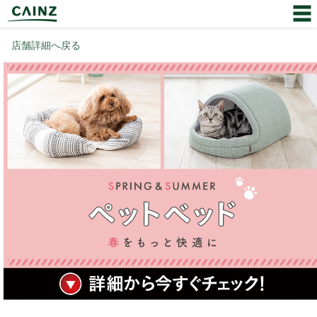
店舗詳細へ戻る