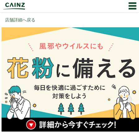
店舗詳細へ戻る