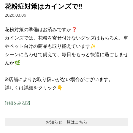
花粉症対策はカインズで‼️
2026.03.06
花粉対策の準備はお済みですか❓

カインズでは、花粉を寄せ付けないグッズはもちろん、車
やペット向けの商品も取り揃えています✨

シーンに合わせて備えて、毎日をもっと快適に過ごしませ
んか🌿

※店舗によりお取り扱いがない場合がございます。

詳しくは詳細をクリック👇
詳細をみる
お知らせ
一覧はこちら