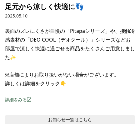
足元から涼しく快適に👣
2025.05.10
裏面のズレにくさが自慢の「Pitapaシリーズ」や、接触冷
感素材の「DEO COOL（デオクール）」シリーズなどお
部屋で涼しく快適に過ごせる商品をたくさんご用意しまし
た✨

※店舗によりお取り扱いがない場合がございます。

詳しくは詳細をクリック👇
詳細をみる
お知らせ
一覧はこちら