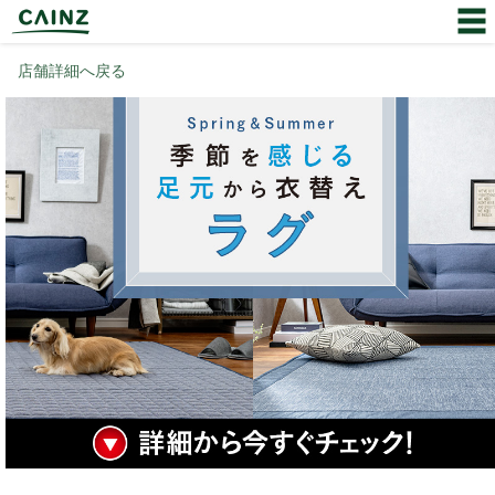
店舗詳細へ戻る