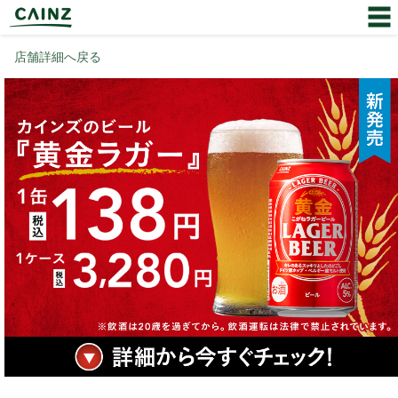
店舗詳細へ戻る