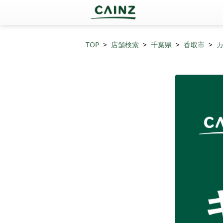
TOP
店舗検索
千葉県
香取市