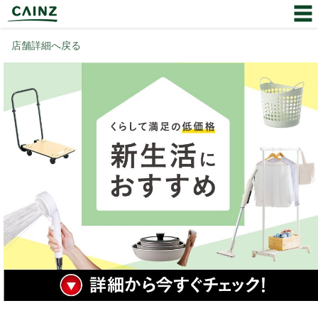
店舗詳細へ戻る