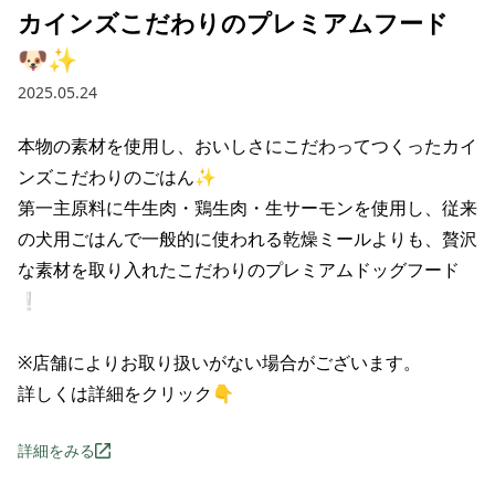
カインズこだわりのプレミアムフード
🐶✨
2025.05.24
本物の素材を使用し、おいしさにこだわってつくったカイ
ンズこだわりのごはん✨

第一主原料に牛生肉・鶏生肉・生サーモンを使用し、従来
の犬用ごはんで一般的に使われる乾燥ミールよりも、贅沢
な素材を取り入れたこだわりのプレミアムドッグフード
❕

※店舗によりお取り扱いがない場合がございます。

詳しくは詳細をクリック👇
詳細をみる