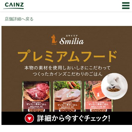
店舗詳細へ戻る