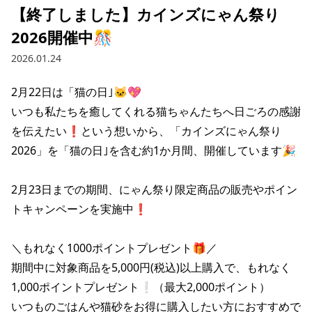
【終了しました】カインズにゃん祭り
2026開催中🎊
2026.01.24
2月22日は「猫の日｣🐱💖

いつも私たちを癒してくれる猫ちゃんたちへ日ごろの感謝
を伝えたい❗という想いから、「カインズにゃん祭り
2026」を「猫の日｣を含む約1か月間、開催しています🎉

2月23日までの期間、にゃん祭り限定商品の販売やポイン
トキャンペーンを実施中❗

＼もれなく1000ポイントプレゼント🎁／

期間中に対象商品を5,000円(税込)以上購入で、もれなく
1,000ポイントプレゼント❕（最大2,000ポイント）

いつものごはんや猫砂をお得に購入したい方におすすめで