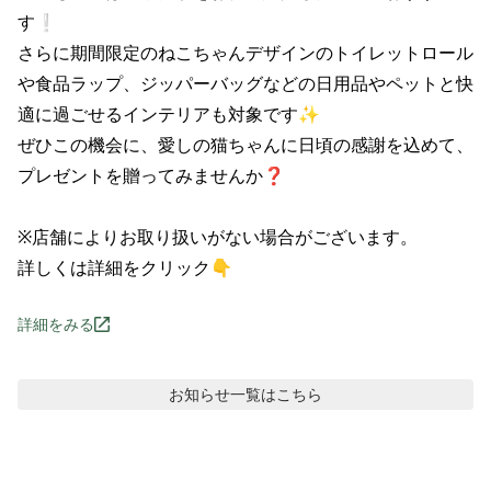
す❕

さらに期間限定のねこちゃんデザインのトイレットロール
や食品ラップ、ジッパーバッグなどの日用品やペットと快
適に過ごせるインテリアも対象です✨

ぜひこの機会に、愛しの猫ちゃんに日頃の感謝を込めて、
プレゼントを贈ってみませんか❓

※店舗によりお取り扱いがない場合がございます。

詳しくは詳細をクリック👇
詳細をみる
お知らせ
一覧はこちら