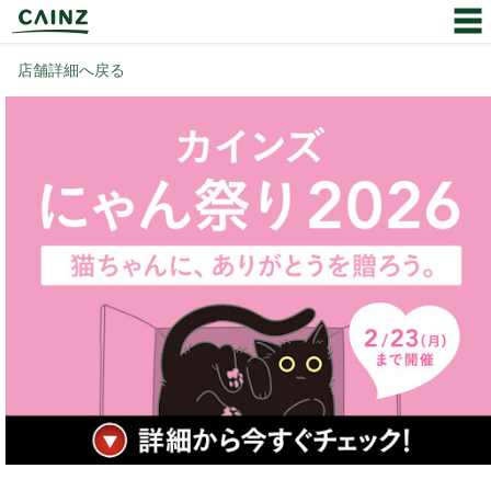
店舗詳細へ戻る