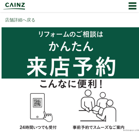
店舗詳細へ戻る