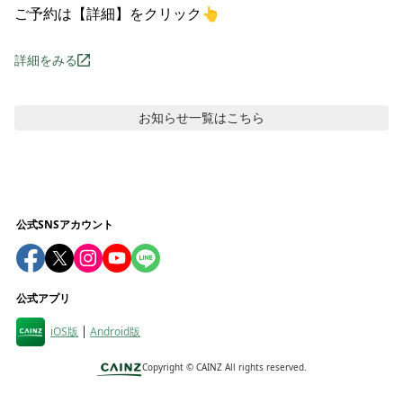
ご予約は【詳細】をクリック👆
詳細をみる
お知らせ
一覧はこちら
公式SNSアカウント
公式アプリ
iOS版
Android版
Copyright ©
CAINZ All rights reserved.