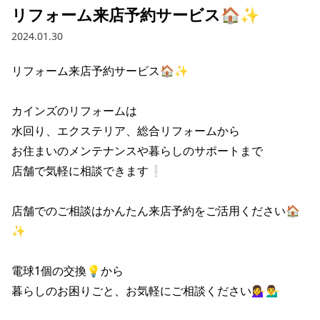
リフォーム来店予約サービス🏠✨
2024.01.30
リフォーム来店予約サービス🏠✨

カインズのリフォームは

水回り、エクステリア、総合リフォームから

お住まいのメンテナンスや暮らしのサポートまで

店舗で気軽に相談できます❕

店舗でのご相談はかんたん来店予約をご活用ください🏠
✨

電球1個の交換💡から

暮らしのお困りごと、お気軽にご相談ください💁‍♀️💁‍♂️
