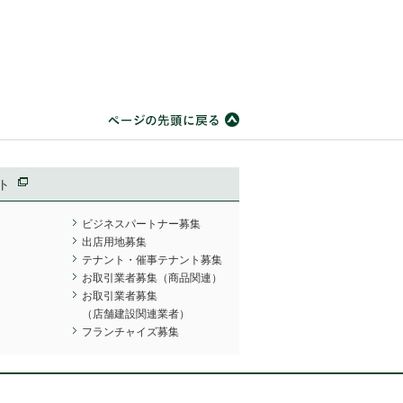
ト
ビジネスパートナー募集
出店用地募集
テナント・催事テナント募集
お取引業者募集（商品関連）
お取引業者募集
（店舗建設関連業者）
フランチャイズ募集