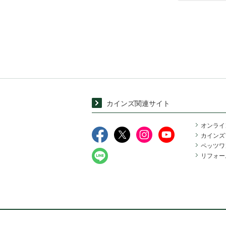
カインズ関連サイト
オンライ
カインズ
ペッツワ
リフォー