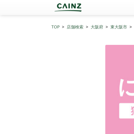
TOP
店舗検索
大阪府
東大阪市