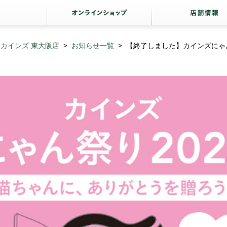
カインズ 東大阪店
お知らせ一覧
【終了しました】カインズにゃん