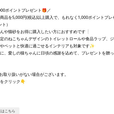
00ポイントプレゼント🎁／

商品を5,000円(税込)以上購入で、もれなく1,000ポイントプ
ント）

んや猫砂をお得に購入したい方におすすめです❕

定のねこちゃんデザインのトイレットロールや食品ラップ、ジ
やペットと快適に過ごせるインテリアも対象です✨

に、愛しの猫ちゃんに日頃の感謝を込めて、プレゼントを贈っ
お取り扱いがない場合がございます。

をクリック👇
覧はこちら