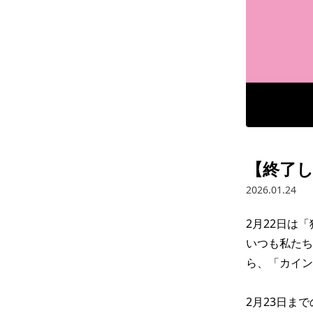
【終了し
2026.01.24
2月22日は「猫
いつも私た
ら、「カイン
2月23日ま