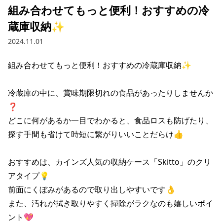
組み合わせてもっと便利！おすすめの冷
蔵庫収納✨
2024.11.01
組み合わせてもっと便利！おすすめの冷蔵庫収納✨

冷蔵庫の中に、賞味期限切れの食品があったりしませんか
❓

どこに何があるか一目でわかると、食品ロスも防げたり、

探す手間も省けて時短に繋がりいいことだらけ👍

おすすめは、カインズ人気の収納ケース「Skitto」のクリ
アタイプ💡

前面にくぼみがあるので取り出しやすいです👌

また、汚れが拭き取りやすく掃除がラクなのも嬉しいポイ
ント💖
