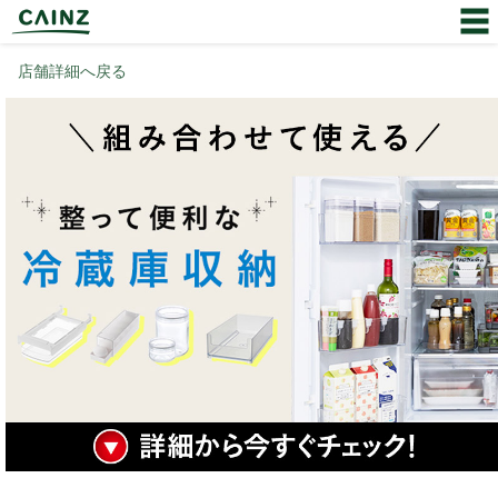
店舗詳細へ戻る