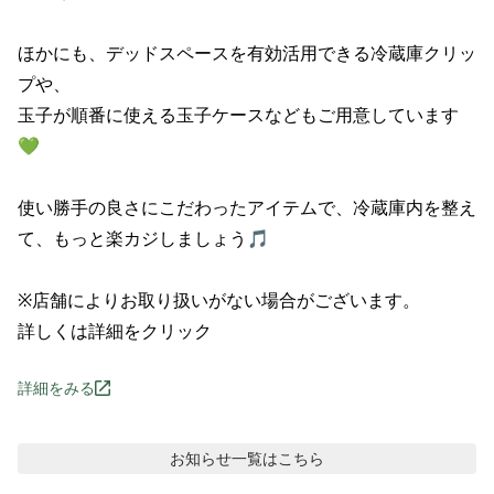
ほかにも、デッドスペースを有効活用できる冷蔵庫クリッ
プや、

玉子が順番に使える玉子ケースなどもご用意しています
💚

使い勝手の良さにこだわったアイテムで、冷蔵庫内を整え
て、もっと楽カジしましょう🎵

※店舗によりお取り扱いがない場合がございます。

詳しくは詳細をクリック
詳細をみる
お知らせ
一覧はこちら