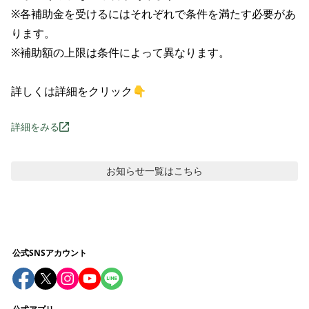
※各補助金を受けるにはそれぞれで条件を満たす必要があ
ります。

※補助額の上限は条件によって異なります。

詳しくは詳細をクリック👇
詳細をみる
お知らせ
一覧はこちら
公式SNSアカウント