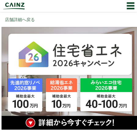
店舗詳細へ戻る