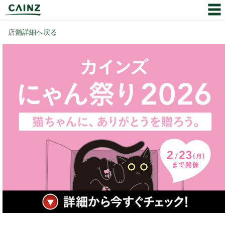
店舗詳細へ戻る