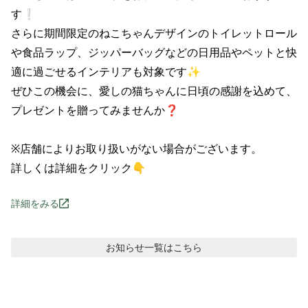
す❕

さらに期間限定のねこちゃんデザインのトイレットロール
や食品ラップ、ジッパーバッグなどの日用品やペットと快
適に過ごせるインテリアも対象です✨

ぜひこの機会に、愛しの猫ちゃんに日頃の感謝を込めて、
プレゼントを贈ってみませんか❓

※店舗によりお取り扱いがない場合がございます。

詳しくは詳細をクリック👇
詳細をみる
お知らせ
一覧はこちら