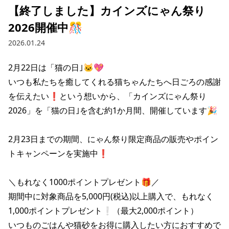
【終了しました】カインズにゃん祭り
2026開催中🎊
2026.01.24
2月22日は「猫の日｣🐱💖

いつも私たちを癒してくれる猫ちゃんたちへ日ごろの感謝
を伝えたい❗という想いから、「カインズにゃん祭り
2026」を「猫の日｣を含む約1か月間、開催しています🎉

2月23日までの期間、にゃん祭り限定商品の販売やポイン
トキャンペーンを実施中❗

＼もれなく1000ポイントプレゼント🎁／

期間中に対象商品を5,000円(税込)以上購入で、もれなく
1,000ポイントプレゼント❕（最大2,000ポイント）

いつものごはんや猫砂をお得に購入したい方におすすめで