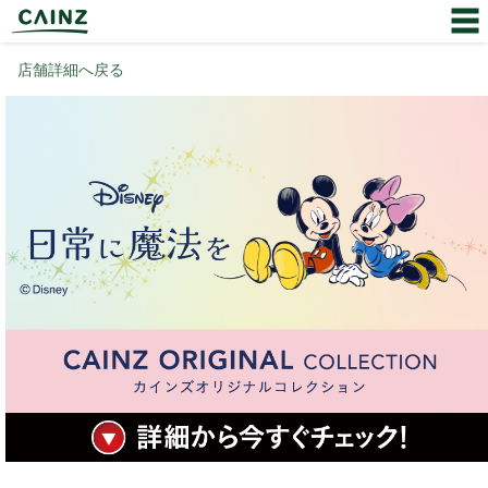
店舗詳細へ戻る