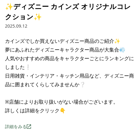
✨ディズニー カインズ オリジナルコレ
クション✨
2025.09.12
カインズでしか買えないディズニー商品のご紹介✨

夢にあふれたディズニーキャラクター商品が大集合💨

人気やおすすめの商品をキャラクターごとにランキングに
しました❕

日用雑貨・インテリア・キッチン用品など、ディズニー商
品に囲まれてくらしてみませんか❔

※店舗によりお取り扱いがない場合がございます。

詳しくは詳細をクリック👇
詳細をみる