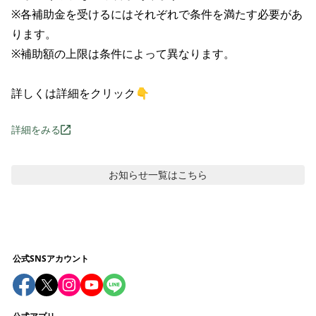
※各補助金を受けるにはそれぞれで条件を満たす必要があ
ります。

※補助額の上限は条件によって異なります。

詳しくは詳細をクリック👇
詳細をみる
お知らせ
一覧はこちら
公式SNSアカウント