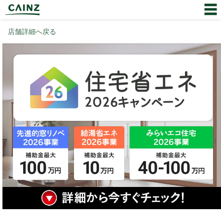
店舗詳細へ戻る