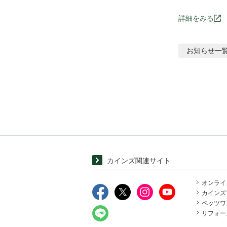
詳細をみる
お知らせ
一
カインズ関連サイト
オンライ
カインズ
ペッツワ
リフォー