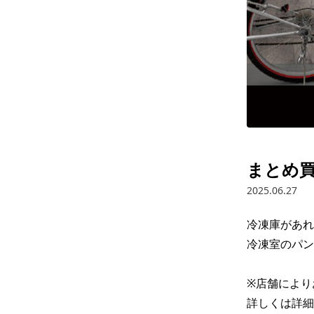
まとめ
2025.06.27
冷凍庫があれ
冷凍室のパン
※店舗により
詳しくは詳細