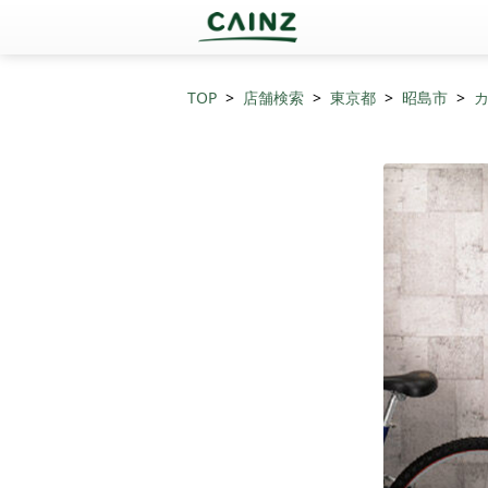
TOP
店舗検索
東京都
昭島市
カ