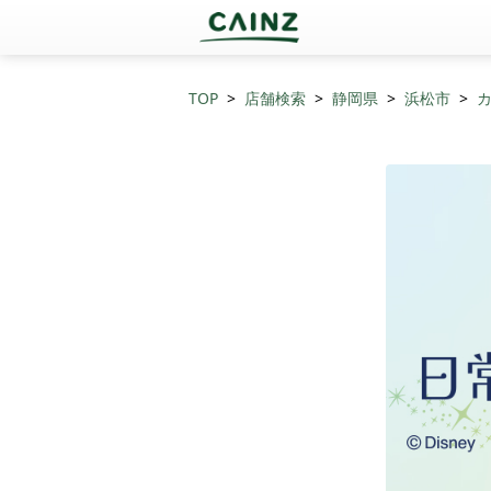
TOP
店舗検索
静岡県
浜松市