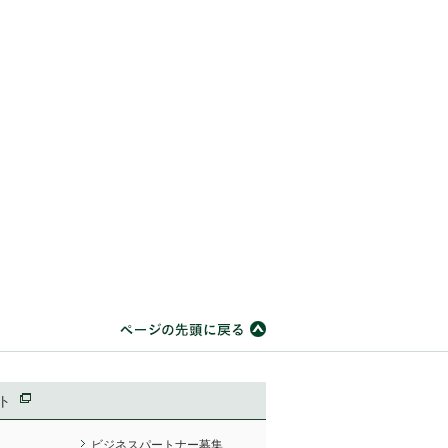
ト
ビジネスパートナー募集