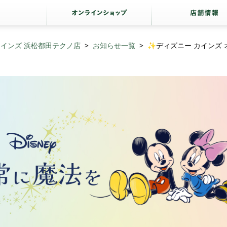
カインズ 浜松都田テクノ店
お知らせ一覧
✨ディズニー カインズ