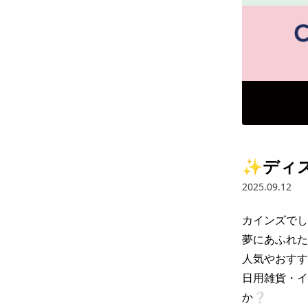
✨ディズ
2025.09.12
カインズでし
夢にあふれた
人気やおすす
日用雑貨・イ
か❔
