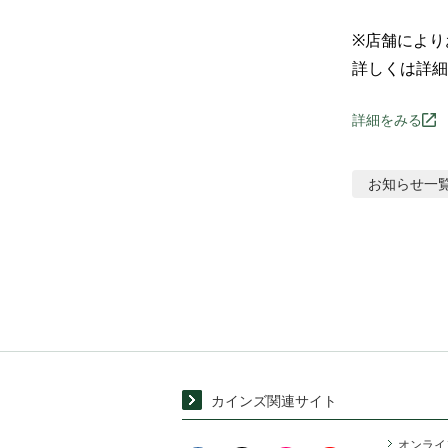
※店舗により
詳しくは詳細
詳細をみる
お知らせ
一
カインズ関連サイト
オンライ