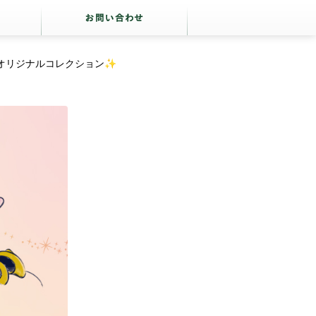
 オリジナルコレクション✨