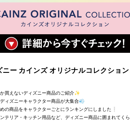
ニー カインズ オリジナルコレクショ
か買えないディズニー商品のご紹介✨

ディズニーキャラクター商品が大集合💨

めの商品をキャラクターごとにランキングにしました❕

ンテリア・キッチン用品など、ディズニー商品に囲まれてくら