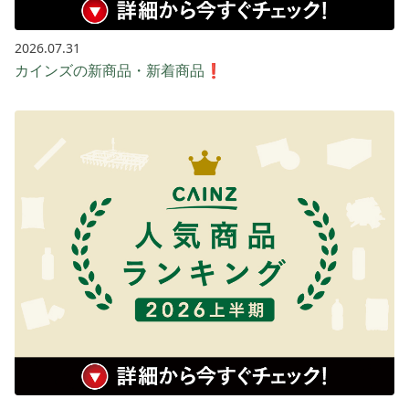
2026.07.31
カインズの新商品・新着商品❗