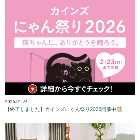
2026.01.24
【終了しました】カインズにゃん祭り2026開催中🎊