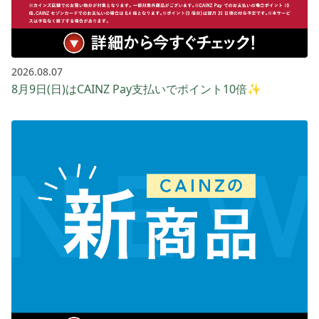
2026.08.07
8月9日(日)はCAINZ Pay支払いでポイント10倍✨