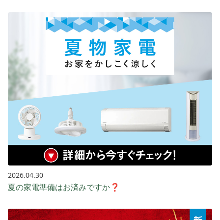
2026.04.30
夏の家電準備はお済みですか❓