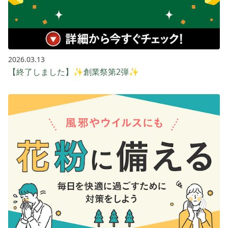
2026.03.13
【終了しました】✨創業祭第2弾✨