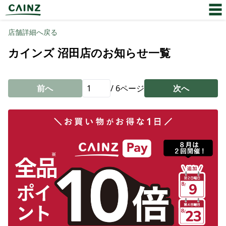
店舗詳細へ戻る
カインズ 沼田店のお知らせ一覧
前へ
/
6
ページ
次へ