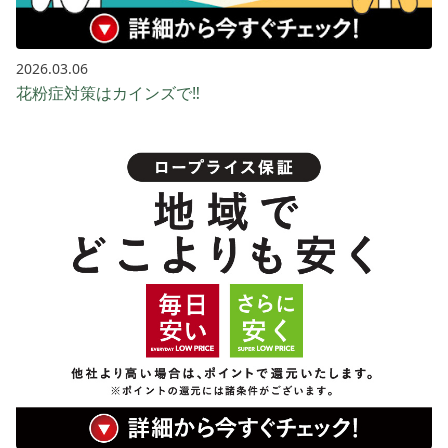
2026.03.06
花粉症対策はカインズで‼️