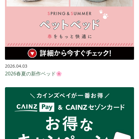
2026.04.03
2026春夏の新作ベッド🌸