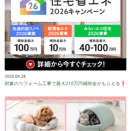
2026.04.28
対象のリフォーム工事で最大210万円補助金がもらえる❗