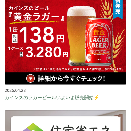
2026.04.28
カインズのラガービールいよいよ販売開始⚡️