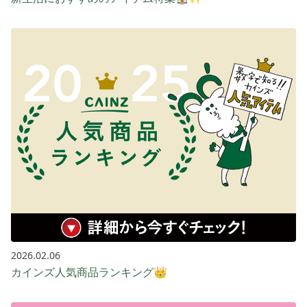
2026.02.06
カインズ人気商品ランキング👑