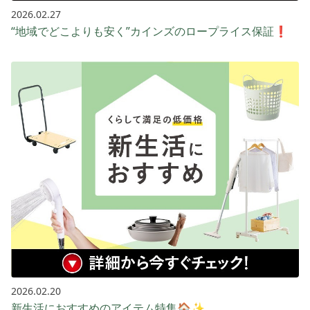
2026.02.27
“地域でどこよりも安く”カインズのロープライス保証❗️
2026.02.20
新生活におすすめのアイテム特集🏠✨