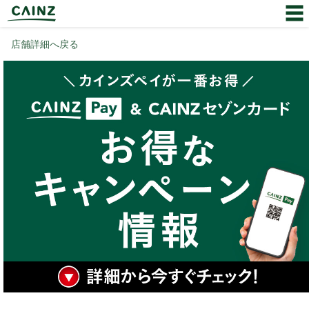
店舗詳細へ戻る