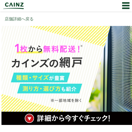
店舗詳細へ戻る