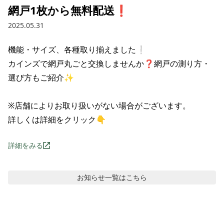
網戸1枚から無料配送❗
2025.05.31
機能・サイズ、各種取り揃えました❕

カインズで網戸丸ごと交換しませんか❓網戸の測り方・
選び方もご紹介✨

※店舗によりお取り扱いがない場合がございます。

詳しくは詳細をクリック👇
詳細をみる
お知らせ
一覧はこちら