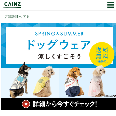
店舗詳細へ戻る