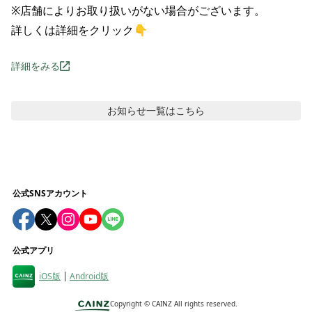
※店舗によりお取り扱いがない場合がございます。

詳しくは詳細をクリック👇
詳細をみる
お知らせ
一覧はこちら
公式SNSアカウント
公式アプリ
iOS版
Android版
Copyright ©
CAINZ All rights reserved.