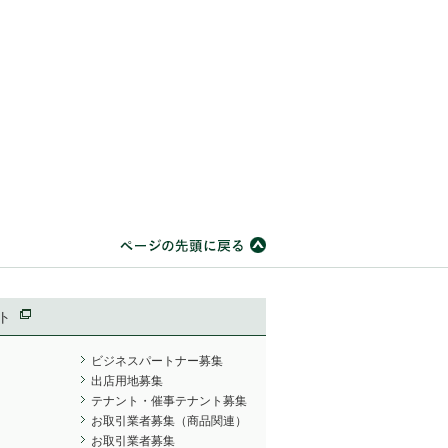
ト
ビジネスパートナー募集
出店用地募集
テナント・催事テナント募集
お取引業者募集（商品関連）
お取引業者募集