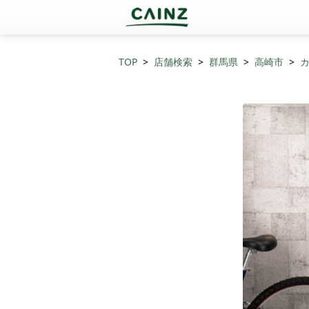
TOP
店舗検索
群馬県
高崎市
カ