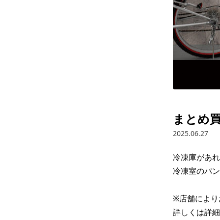
まとめ
2025.06.27
冷凍庫があれ
冷凍室のパン
※店舗により
詳しくは詳細