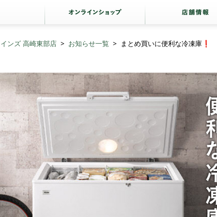
インズ 高崎東部店
お知らせ一覧
まとめ買いに便利な冷凍庫❗