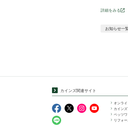
詳細をみる
お知らせ
一
カインズ関連サイト
オンライ
カインズ
ペッツワ
リフォー