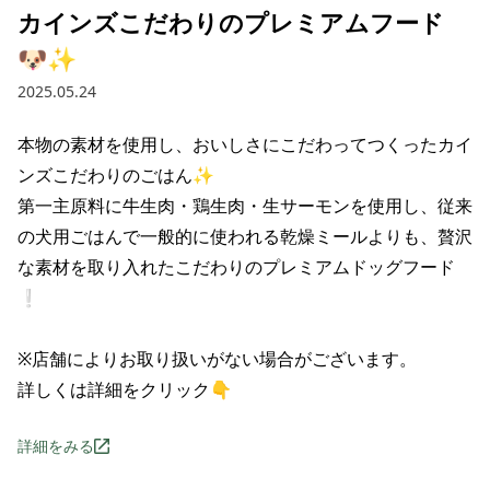
カインズこだわりのプレミアムフード
🐶✨
2025.05.24
本物の素材を使用し、おいしさにこだわってつくったカイ
ンズこだわりのごはん✨

第一主原料に牛生肉・鶏生肉・生サーモンを使用し、従来
の犬用ごはんで一般的に使われる乾燥ミールよりも、贅沢
な素材を取り入れたこだわりのプレミアムドッグフード
❕

※店舗によりお取り扱いがない場合がございます。

詳しくは詳細をクリック👇
詳細をみる