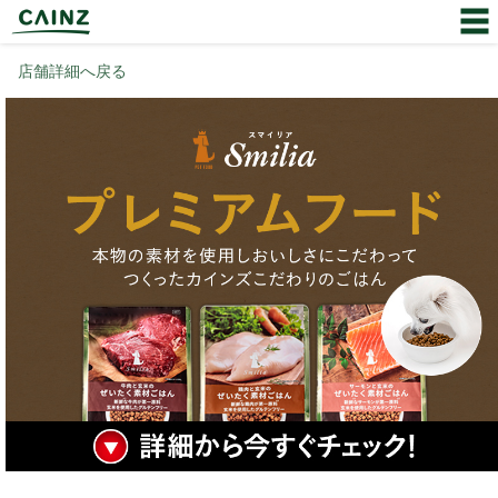
店舗詳細へ戻る