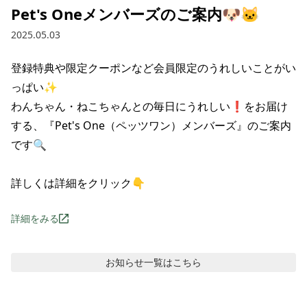
Pet's Oneメンバーズのご案内🐶🐱
2025.05.03
登録特典や限定クーポンなど会員限定のうれしいことがい
っぱい✨

わんちゃん・ねこちゃんとの毎日にうれしい❗をお届け
する、『Pet's One（ペッツワン）メンバーズ』のご案内
です🔍

詳しくは詳細をクリック👇
詳細をみる
お知らせ
一覧はこちら