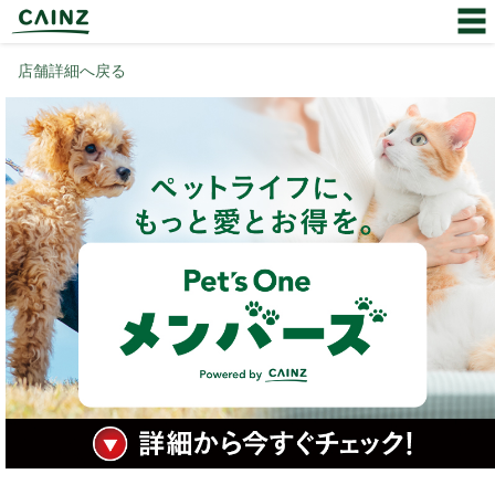
店舗詳細へ戻る