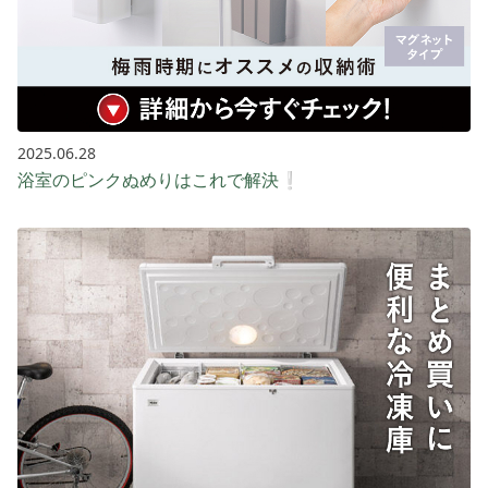
2025.06.28
浴室のピンクぬめりはこれで解決❕