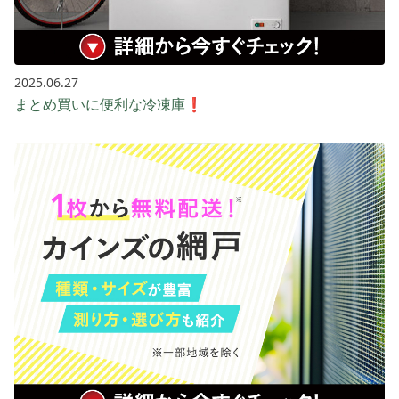
2025.06.27
まとめ買いに便利な冷凍庫❗