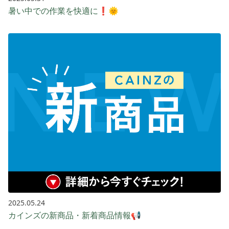
暑い中での作業を快適に❗🌞
2025.05.24
カインズの新商品・新着商品情報📢