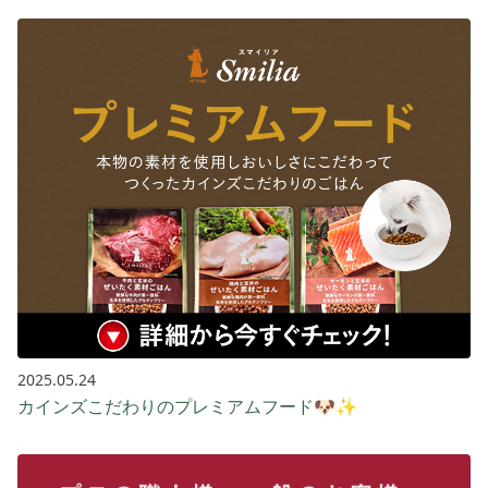
2025.05.24
カインズこだわりのプレミアムフード🐶✨