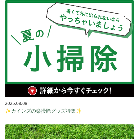
2025.08.08
✨カインズの楽掃除グッズ特集✨