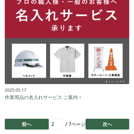
2025.05.17
作業用品の名入れサービス ご案内！
前へ
/
7
ページ
次へ