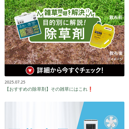
2025.07.25
【おすすめの除草剤】その雑草にはこれ❗