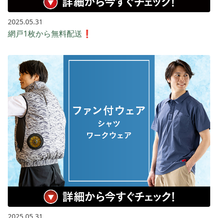
2025.05.31
網戸1枚から無料配送❗
2025.05.31