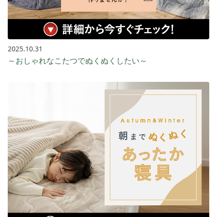
2025.10.31
～おしゃれなこたつでぬくぬくしたい～