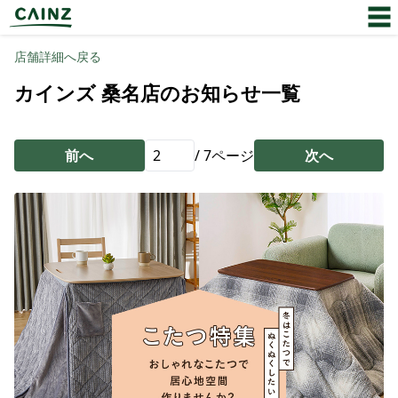
店舗詳細へ戻る
カインズ 桑名店のお知らせ一覧
前へ
/
7
ページ
次へ