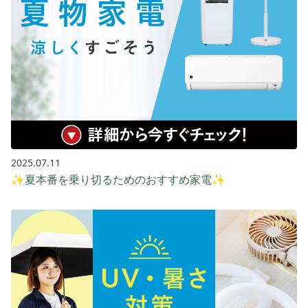
2025.07.11
✨夏本番を乗り切るためのおすすめ家電✨