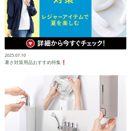
2025.07.10
暑さ対策用品おすすめ特集❗