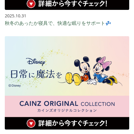
2025.10.31
秋冬のあったか寝具で、快適な眠りをサポート💤