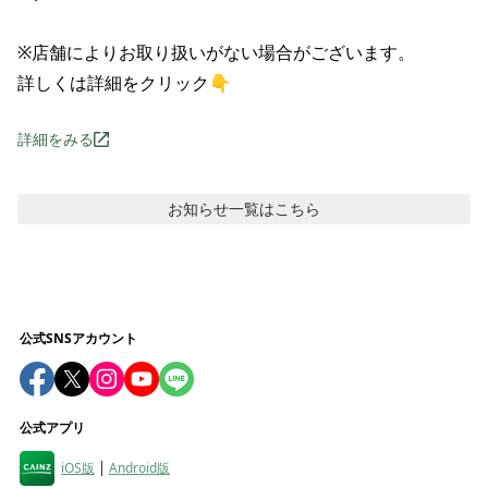
※店舗によりお取り扱いがない場合がございます。

詳しくは詳細をクリック👇
詳細をみる
お知らせ
一覧はこちら
公式SNSアカウント
公式アプリ
iOS版
Android版