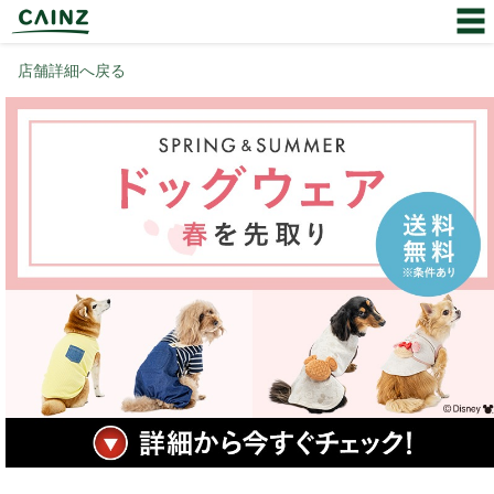
店舗詳細へ戻る