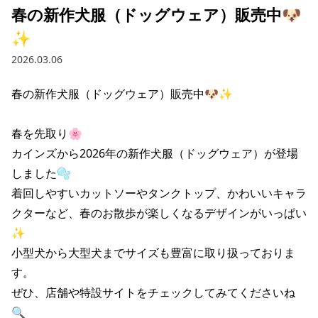
春の新作犬服（ドッグウェア）販売中🐶
✨
2026.03.06
春の新作犬服（ドッグウェア）販売中🐶✨

春を先取り🌸

カインズから2026年の新作犬服（ドッグウェア）が登場
しました🫧

着回しやすいカットソーやタンクトップ、かわいいキャラ
クターなど、春のお散歩が楽しくなるデザインがいっぱい
✨

小型犬から大型犬までサイズも豊富に取り扱っておりま
す。

ぜひ、店舗や特設サイトをチェックしてみてくださいね
🔍
