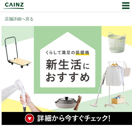
店舗詳細へ戻る