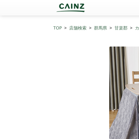
TOP
店舗検索
群馬県
甘楽郡