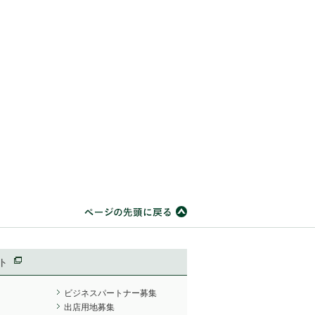
ト
ビジネスパートナー募集
出店用地募集