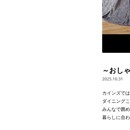
～おし
2025.10.31
カインズでは
ダイニングこ
みんなで囲め
暮らしに合わ