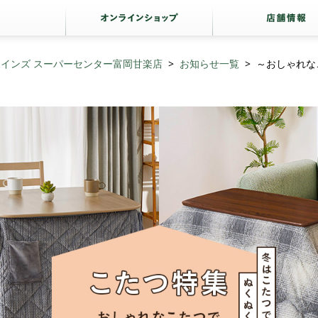
カインズ スーパーセンター富岡甘楽店
お知らせ一覧
～おしゃれな