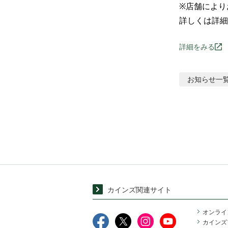
※店舗により
詳しくは詳細
詳細をみる
お知らせ
一
カインズ関連サイト
オンライ
カインズ