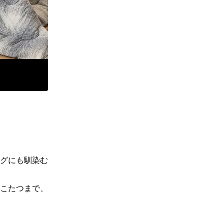
グにも馴染む
こたつまで、