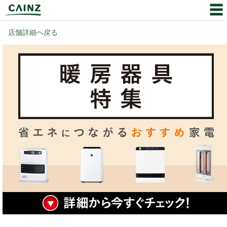
店舗詳細へ戻る