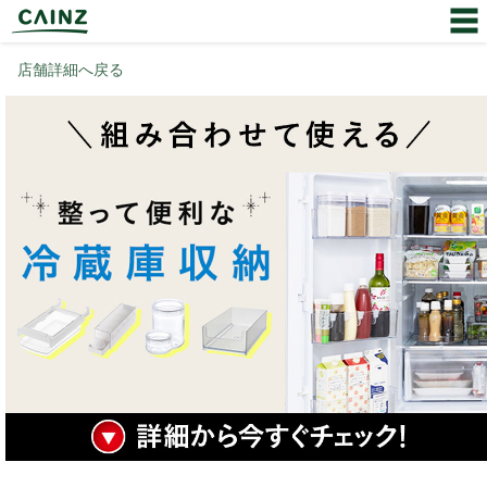
店舗詳細へ戻る