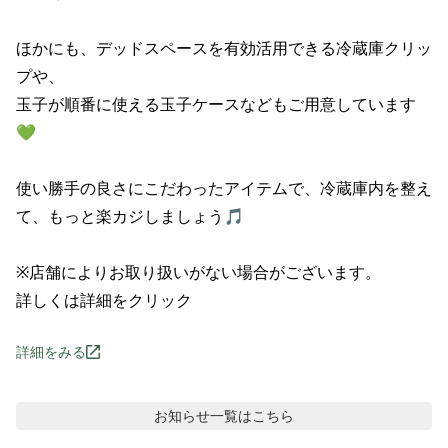
ほかにも、デッドスペースを有効活用できる冷蔵庫クリッ
プや、

玉子が順番に使える玉子ケースなどもご用意しています
💚

使い勝手の良さにこだわったアイテムで、冷蔵庫内を整え
て、もっと楽カジしましょう🎵

※店舗によりお取り扱いがない場合がございます。

詳しくは詳細をクリック
詳細をみる
お知らせ
一覧はこちら