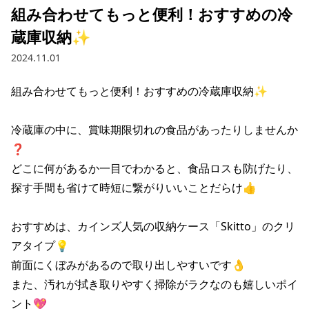
組み合わせてもっと便利！おすすめの冷
蔵庫収納✨
2024.11.01
組み合わせてもっと便利！おすすめの冷蔵庫収納✨

冷蔵庫の中に、賞味期限切れの食品があったりしませんか
❓

どこに何があるか一目でわかると、食品ロスも防げたり、

探す手間も省けて時短に繋がりいいことだらけ👍

おすすめは、カインズ人気の収納ケース「Skitto」のクリ
アタイプ💡

前面にくぼみがあるので取り出しやすいです👌

また、汚れが拭き取りやすく掃除がラクなのも嬉しいポイ
ント💖
