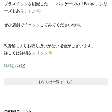
プラスチックを削減したエコパッケージの「Ecopa」シリ
ーズもありますよ💨

ぜひ店舗でチェックしてみてくださいね🔍

※店舗によりお取り扱いがない場合がございます。

詳しくは詳細をクリック👇
詳細をみる
お知らせ
一覧はこちら
公式SNSアカウント