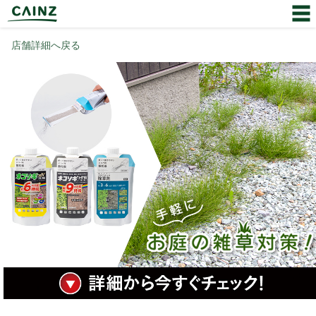
店舗詳細へ戻る