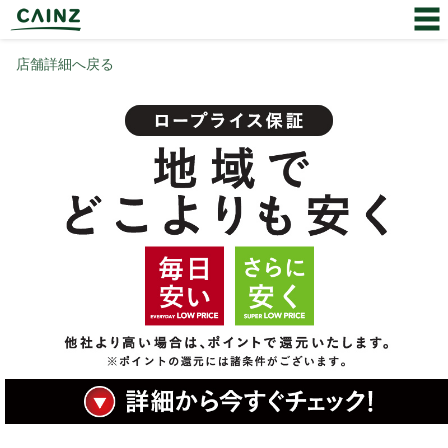
店舗詳細へ戻る