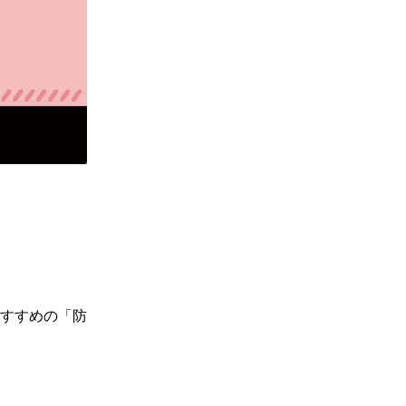
すすめの「防