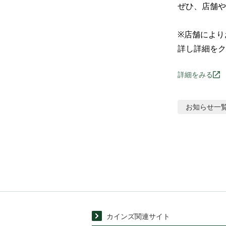
ぜひ、店舗や
※店舗により
詳し詳細をク
詳細をみる
お知らせ
一
カインズ関連サイト