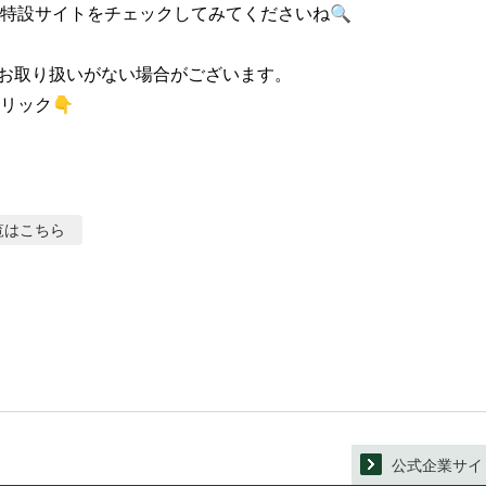
特設サイトをチェックしてみてくださいね🔍

お取り扱いがない場合がございます。

リック👇
覧はこちら
公式企業サイ