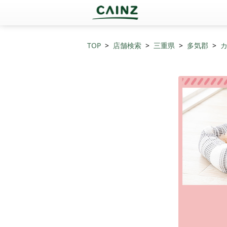
TOP
店舗検索
三重県
多気郡
カ