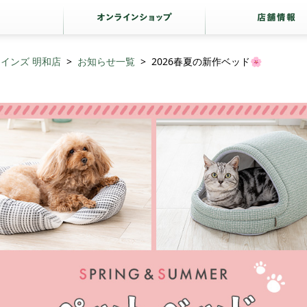
インズ 明和店
お知らせ一覧
2026春夏の新作ベッド🌸