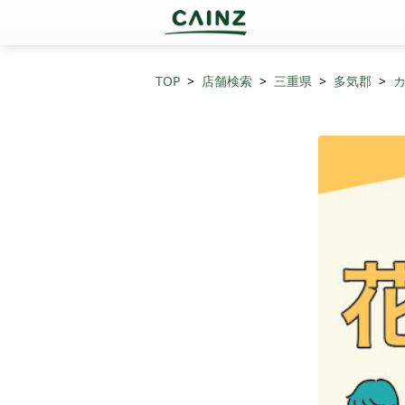
TOP
店舗検索
三重県
多気郡
カ