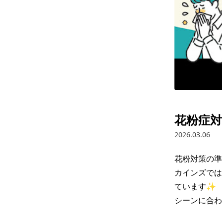
花粉症対
2026.03.06
花粉対策の準
カインズでは
ています✨

シーンに合わ