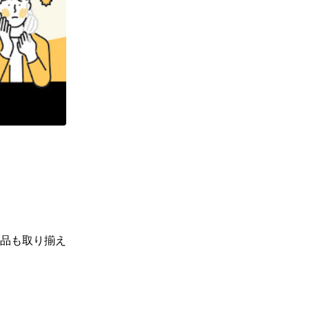
品も取り揃え