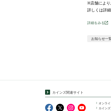
※店舗により
詳しくは詳細
詳細をみる
お知らせ
一
カインズ関連サイト
オンライ
カインズ