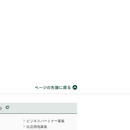
ト
ビジネスパートナー募集
出店用地募集