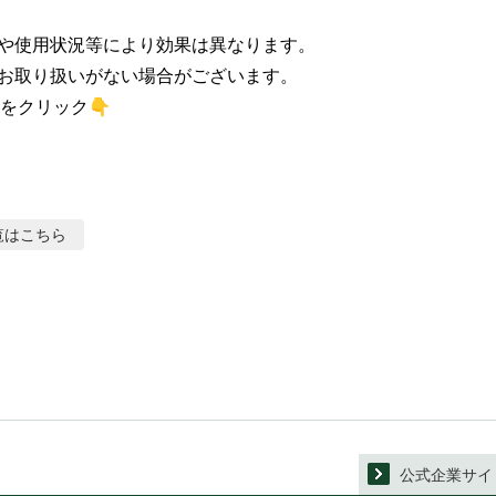
や使用状況等により効果は異なります。

お取り扱いがない場合がございます。

をクリック👇
覧はこちら
公式企業サイ