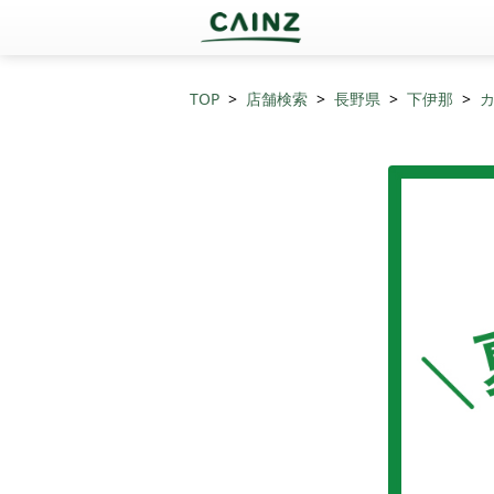
TOP
店舗検索
長野県
下伊那
カ