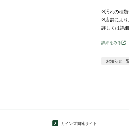
※汚れの種類
※店舗により
詳しくは詳細
詳細をみる
お知らせ
一
カインズ関連サイト