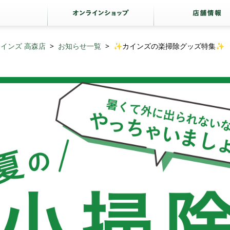
インズ 高森店
お知らせ一覧
✨カインズの楽掃除グッズ特集✨