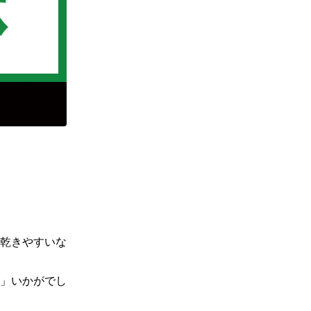
乾きやすいな
」いかがでし