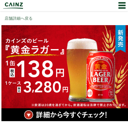
店舗詳細へ戻る