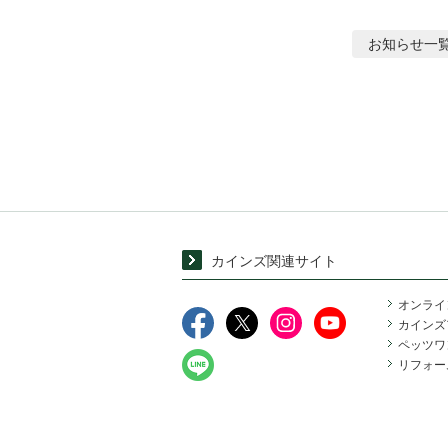
お知らせ
一
カインズ関連サイト
オンライ
カインズ
ペッツワ
リフォー