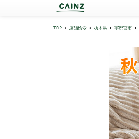
TOP
店舗検索
栃木県
宇都宮市