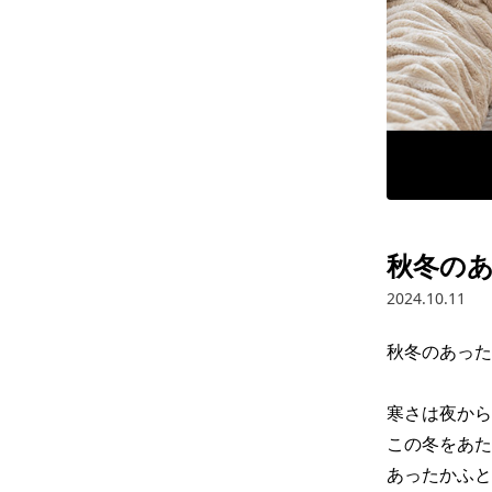
秋冬のあ
2024.10.11
秋冬のあったか
寒さは夜から
この冬をあた
あったかふと