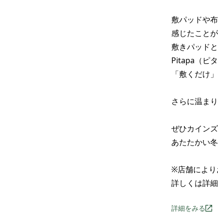
敷パッドや布
感じたことが
敷きパッドと
Pitapa
「敷くだけ」
さらに温まり
ぜひカインズ
あたたかい冬
※店舗により
詳しくは詳細
詳細をみる