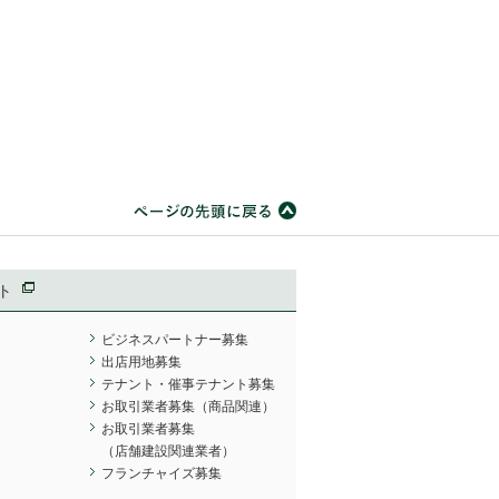
ト
ビジネスパートナー募集
出店用地募集
テナント・催事テナント募集
お取引業者募集（商品関連）
お取引業者募集
（店舗建設関連業者）
フランチャイズ募集