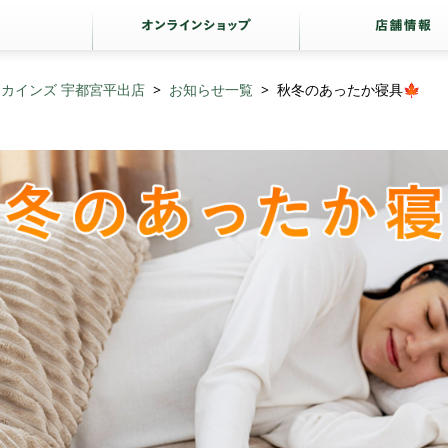
カインズ 宇都宮平出店
お知らせ一覧
秋冬のあったか寝具🍁