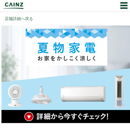
店舗詳細へ戻る