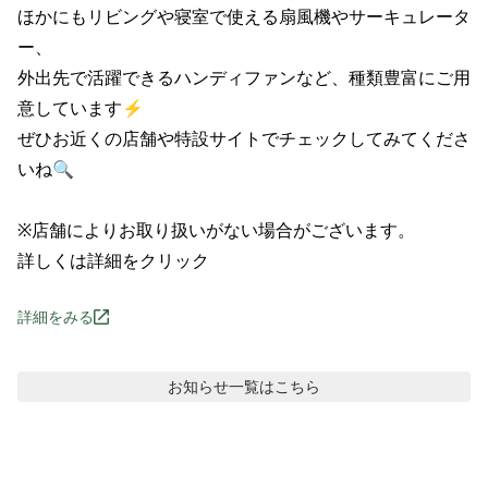
ほかにもリビングや寝室で使える扇風機やサーキュレータ
ー、

外出先で活躍できるハンディファンなど、種類豊富にご用
意しています⚡

ぜひお近くの店舗や特設サイトでチェックしてみてくださ
いね🔍

※店舗によりお取り扱いがない場合がございます。

詳しくは詳細をクリック
詳細をみる
お知らせ
一覧はこちら