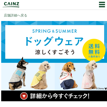
店舗詳細へ戻る