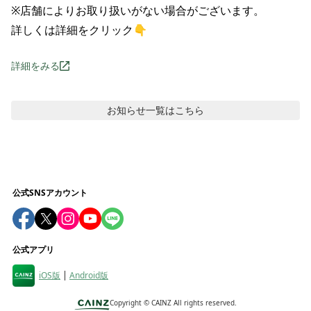
※店舗によりお取り扱いがない場合がございます。

詳しくは詳細をクリック👇
詳細をみる
お知らせ
一覧はこちら
公式SNSアカウント
公式アプリ
iOS版
Android版
Copyright ©
CAINZ All rights reserved.