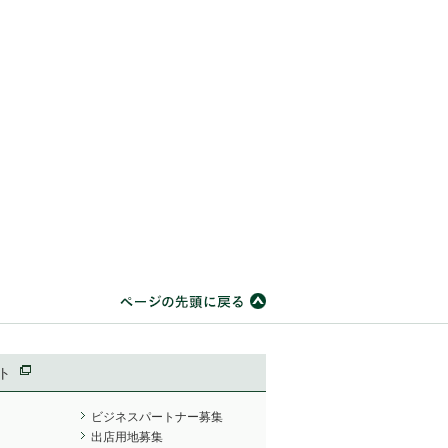
ト
ビジネスパートナー募集
出店用地募集