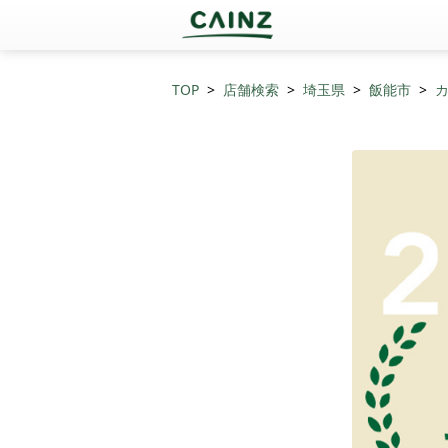
TOP
店舗検索
埼玉県
飯能市
カ