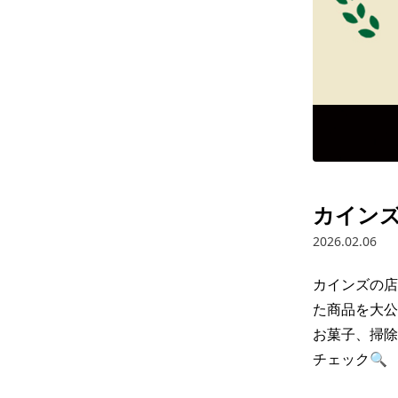
カインズ
2026.02.06
カインズの店
た商品を大公
お菓子、掃除
チェック🔍
