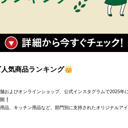
人気商品ランキング👑
舗およびオンラインショップ、公式インスタグラムで2025年
開❗

用品、キッチン用品など、部門別に支持されたオリジナルアイ