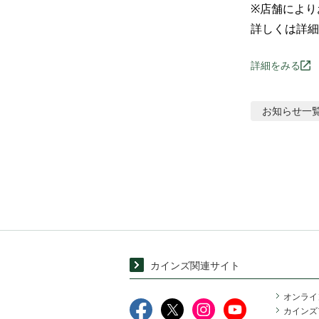
※店舗により
詳しくは詳細
詳細をみる
お知らせ
一
カインズ関連サイト
オンライ
カインズ