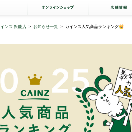
インズ 飯能店
お知らせ一覧
カインズ人気商品ランキング👑