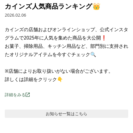
カインズ人気商品ランキング👑
2026.02.06
カインズの店舗およびオンラインショップ、公式インスタ
グラムで2025年に人気を集めた商品を大公開❗

お菓子、掃除用品、キッチン用品など、部門別に支持され
たオリジナルアイテムを今すぐチェック🔍

※店舗によりお取り扱いがない場合がございます。

詳しくは詳細をクリック👇
詳細をみる
お知らせ
一覧はこちら