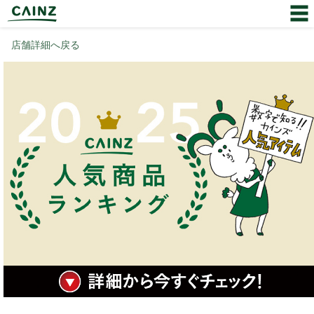
店舗詳細へ戻る