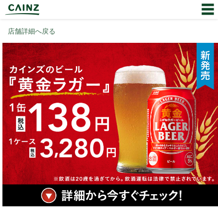
店舗詳細へ戻る