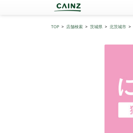
TOP
店舗検索
茨城県
北茨城市