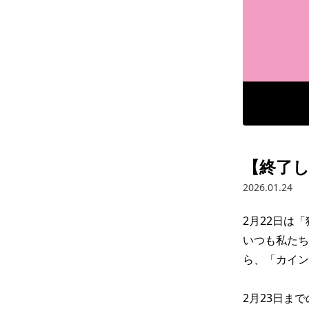
【終了し
2026.01.24
2月22日は「猫
いつも私た
ら、「カイン
2月23日ま