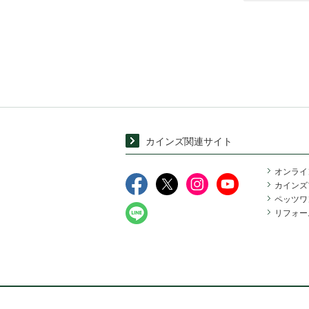
カインズ関連サイト
オンライ
カインズ
ペッツワ
リフォー