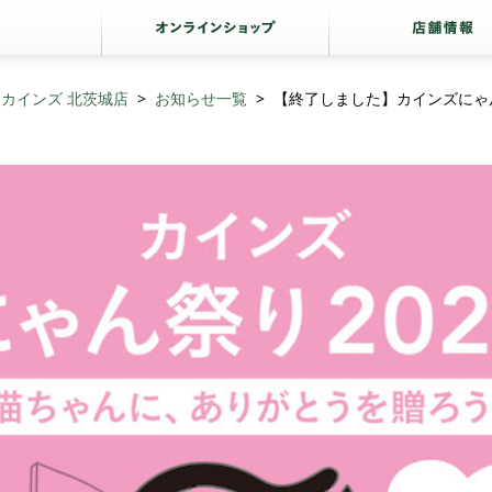
カインズ 北茨城店
お知らせ一覧
【終了しました】カインズにゃん