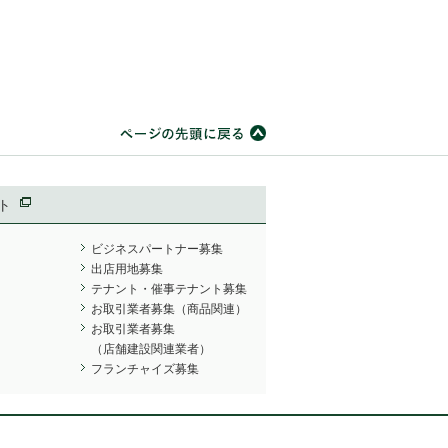
ト
ビジネスパートナー募集
出店用地募集
テナント・催事テナント募集
お取引業者募集（商品関連）
お取引業者募集
（店舗建設関連業者）
フランチャイズ募集