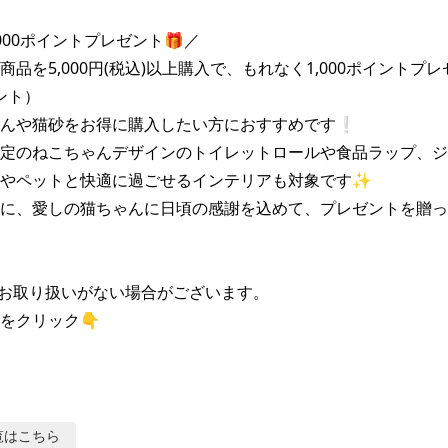
00ポイントプレゼント🎁／

商品を5,000円(税込)以上購入で、もれなく1,000ポイントプ
ント）

んや猫砂をお得に購入したい方におすすめです❕

定のねこちゃんデザインのトイレットロールや食品ラップ、ジ
やペットと快適に過ごせるインテリアも対象です✨

に、愛しの猫ちゃんに日頃の感謝を込めて、プレゼントを贈っ
お取り扱いがない場合がございます。

をクリック👇
覧はこちら