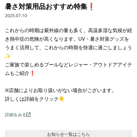
暑さ対策用品おすすめ特集❗
2025.07.10
これからの時期は紫外線の量も多く、高温多湿な気候が続
き熱中症の危険が高くなります。UV・暑さ対策グッズを
うまく活用して、これからの時期を快適に過ごしましょう
✨

ご家族で楽しめるプールなどレジャー・アウトドアアイテ
ムもご紹介❗

※店舗によりお取り扱いがない場合がございます。

詳しくは詳細をクリック👇
詳細をみる
お知らせ
一覧はこちら