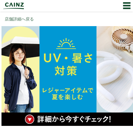
店舗詳細へ戻る