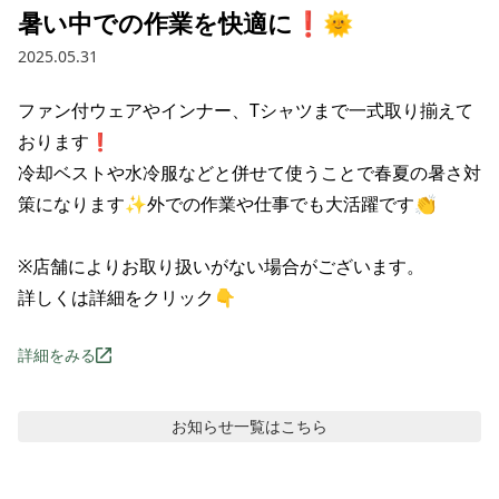
暑い中での作業を快適に❗🌞
2025.05.31
ファン付ウェアやインナー、Tシャツまで一式取り揃えて
おります❗

冷却ベストや水冷服などと併せて使うことで春夏の暑さ対
策になります✨外での作業や仕事でも大活躍です👏

※店舗によりお取り扱いがない場合がございます。

詳しくは詳細をクリック👇
詳細をみる
お知らせ
一覧はこちら