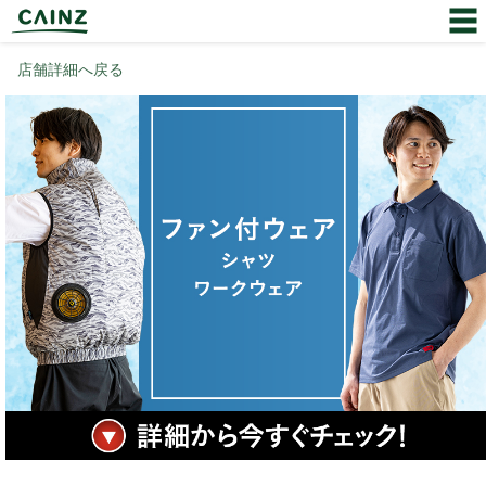
店舗詳細へ戻る