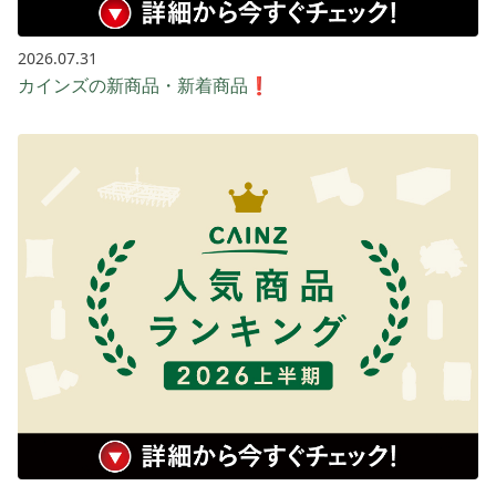
2026.07.31
カインズの新商品・新着商品❗