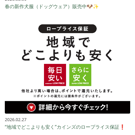
春の新作犬服（ドッグウェア）販売中🐶✨
2026.02.27
“地域でどこよりも安く”カインズのロープライス保証❗️