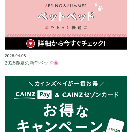
2026.04.03
2026春夏の新作ベッド🌸