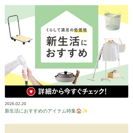
2026.02.20
新生活におすすめのアイテム特集🏠✨