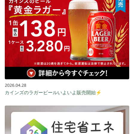
2026.04.28
カインズのラガービールいよいよ販売開始⚡️