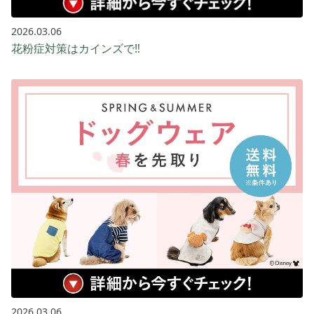
2026.03.06
花粉症対策はカインズで‼️
2026.03.06