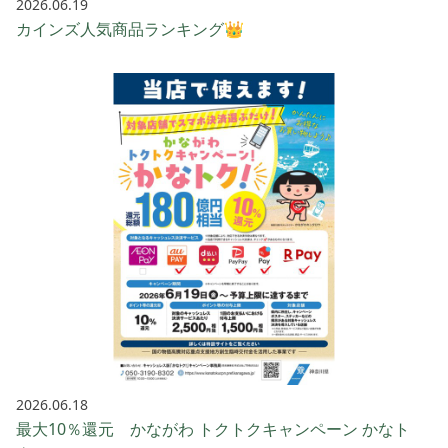
2026.06.19
カインズ人気商品ランキング👑
2026.06.18
最大10％還元 かながわ トクトクキャンペーン かなト