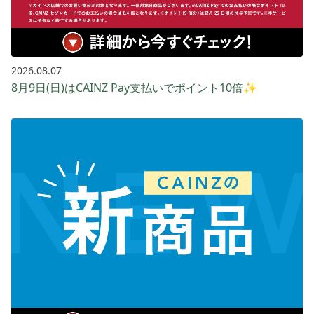
2026.08.07
8月9日(日)はCAINZ Pay支払いでポイント10倍✨