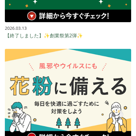
2026.03.13
【終了しました】✨創業祭第2弾✨