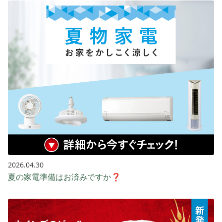
2026.04.30
夏の家電準備はお済みですか❓