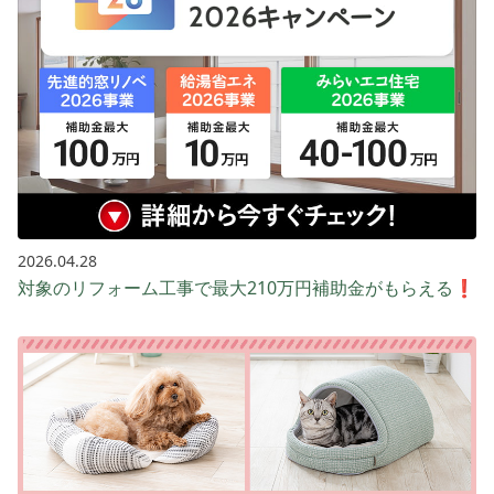
2026.04.28
対象のリフォーム工事で最大210万円補助金がもらえる❗