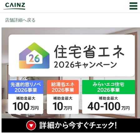
店舗詳細へ戻る