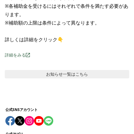
※各補助金を受けるにはそれぞれで条件を満たす必要があ
ります。

※補助額の上限は条件によって異なります。

詳しくは詳細をクリック👇
詳細をみる
お知らせ
一覧はこちら
公式SNSアカウント