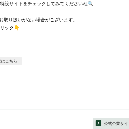
特設サイトをチェックしてみてくださいね🔍

お取り扱いがない場合がございます。

リック👇
覧はこちら
公式企業サイ