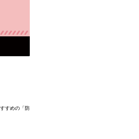
すすめの「防