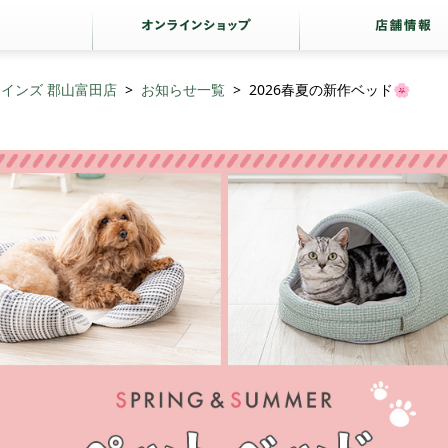
インズ 郡山富田店
お知らせ一覧
2026春夏の新作ベッド🌸