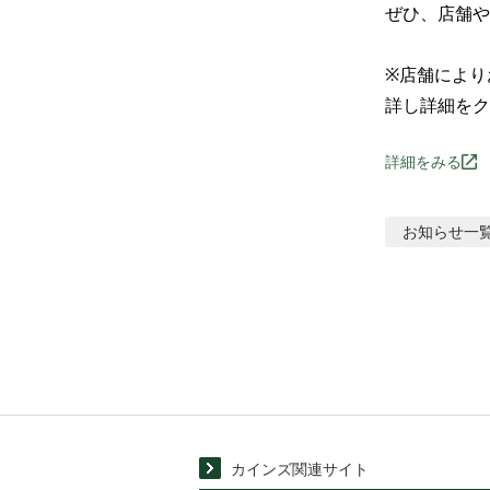
ぜひ、店舗や
※店舗により
詳し詳細をク
詳細をみる
お知らせ
一
カインズ関連サイト