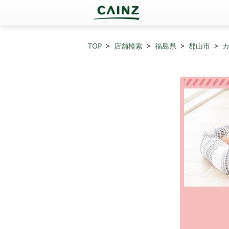
TOP
店舗検索
福島県
郡山市
カ